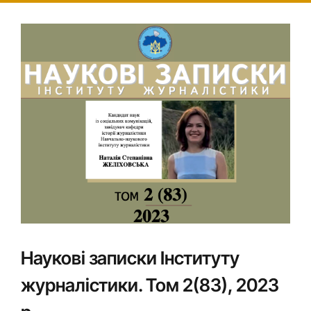
Наукові записки Інституту
журналістики. Том 2(83), 2023