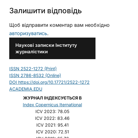
Залишити відповідь
Щоб відправити коментар вам необхідно
авторизуватись
.
Наукові записки Інституту
журналістики
ISSN 2522-1272 (Print)
ISSN 2786-8532 (Online)
DOI https://doi.org/10.17721/2522-1272
ACADEMIA.EDU
ЖУРНАЛ ІНДЕКСУЄТЬСЯ В
Index Copernicus Iternational
ICV 2023: 78.05
ICV 2022: 83.46
ICV 2021: 95.41
ICV 2020: 72.51