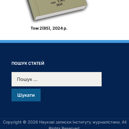
Том 2(85), 2024 р.
ПОШУК СТАТЕЙ
Copyright © 2026 Наукові записки Інституту журналістики. All
Rights Reserved.