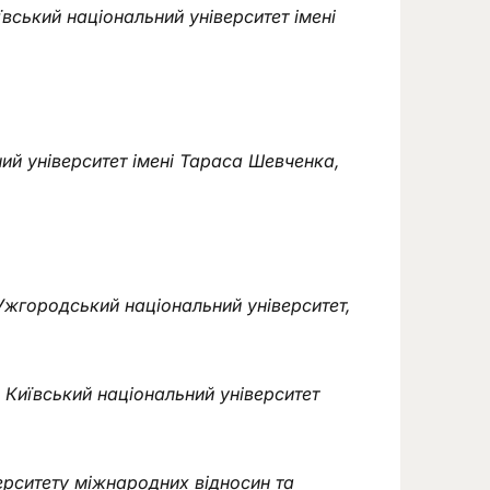
вський національний університет імені
ний університет імені Тараса Шевченка,
 Ужгородський національний університет,
 Київський національний університет
ерситету міжнародних відносин та