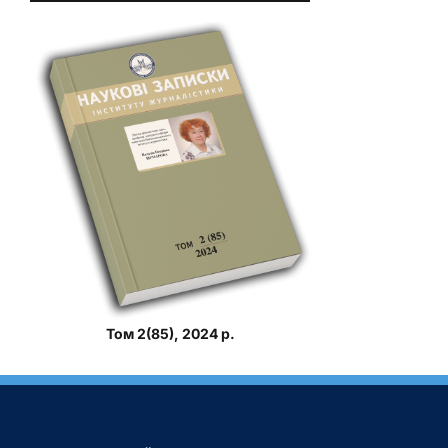
Том 2(85), 2024 р.