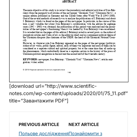
[download url=”http://www.scientific-
notes.com/wp-content/uploads/2020/01/75_11.pdf”
title=”Завантажити PDF”]
PREVIOUS ARTICLE
NEXT ARTICLE
Польове дослідження
Познайомити з