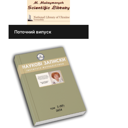
Поточний випуск