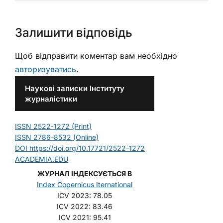
Залишити відповідь
Щоб відправити коментар вам необхідно
авторизуватись
.
Наукові записки Інституту
журналістики
ISSN 2522-1272 (Print)
ISSN 2786-8532 (Online)
DOI https://doi.org/10.17721/2522-1272
ACADEMIA.EDU
ЖУРНАЛ ІНДЕКСУЄТЬСЯ В
Index Copernicus Iternational
ICV 2023: 78.05
ICV 2022: 83.46
ICV 2021: 95.41