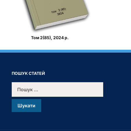
Том 2(85), 2024 р.
ПОШУК СТАТЕЙ