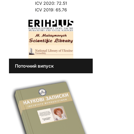
ICV 2020: 72.51
ICV 2019: 65.76
Поточний випуск