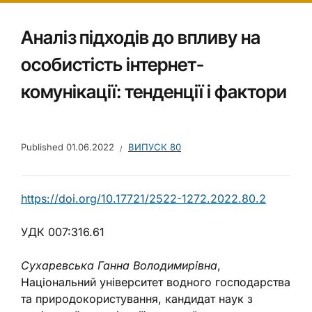
Аналіз підходів до впливу на
особистість інтернет-
комунікації: тенденції і фактори
Published
01.06.2022
ВИПУСК 80
https://doi.org/10.17721/2522-1272.2022.80.2
УДК 007:316.61
Сухаревська Ганна Володимирівна
,
Національний університет водного господарства
та природокористування, кандидат наук з