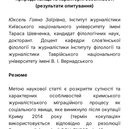
(результати опитування)
Юксель Гаяна Заїрівна,
Інститут журналістики
Київського національного університету імені
Тараса Шевченка, кандидат філологічних наук,
докторант. Доцент кафедри слов’янської
філології та журналістики Інституту філології та
журналістики Таврійського національного
університету імені В. І. Вернадського
Резюме
Метою наукової статті є розкриття сутності та
характерних особливостей кримського
журналістського міграційного процесу як
соціального явища, яке виникнуло після окупації
Криму 2014 року (термін «окупація»
використовується відповідно до резолюції