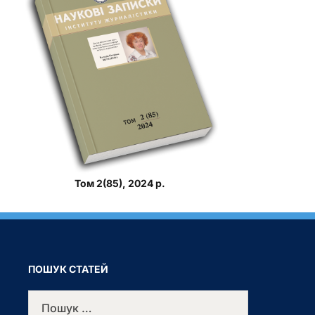
Том 2(85), 2024 р.
ПОШУК СТАТЕЙ