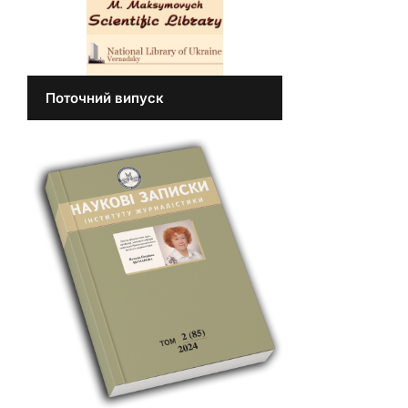
Поточний випуск