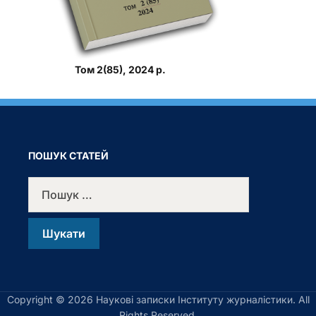
Том 2(85), 2024 р.
ПОШУК СТАТЕЙ
Copyright © 2026 Наукові записки Інституту журналістики. All
Rights Reserved.