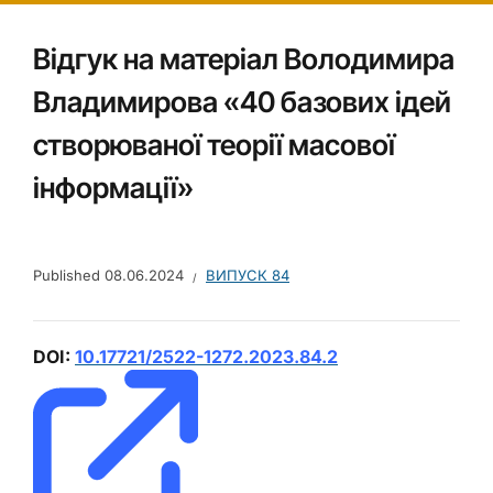
Відгук на матеріал Володимира
Владимирова «40 базових ідей
створюваної теорії масової
інформації»
Published
08.06.2024
ВИПУСК 84
DOI:
10.17721/2522-1272.2023.84.2