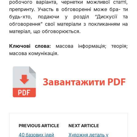
робочого варіанта, чернетки можливої статті,
препринту. Участь в обговоренні може бра- ти
будь-хто, подаючи у розділ “Дискусії та
обговорення” свої матеріали з покликанням на
матеріал, що обговорюється.
Ключові слова:
масова інформація; теорія;
масова комунікація.
PREVIOUS ARTICLE
NEXT ARTICLE
40 базових ідей
Художня деталь у