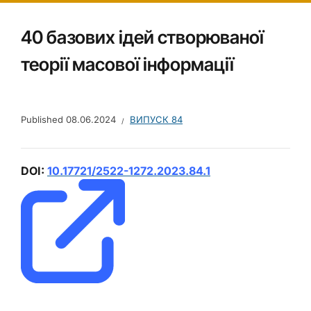
40 базових ідей створюваної
теорії масової інформації
Published
08.06.2024
ВИПУСК 84
DOI:
10.17721/2522-1272.2023.84.1