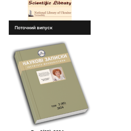
Поточний випуск