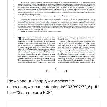
[download url=”http://www.scientific-
notes.com/wp-content/uploads/2020/07/70_6.pdf”
title=”Завантажити PDF”]