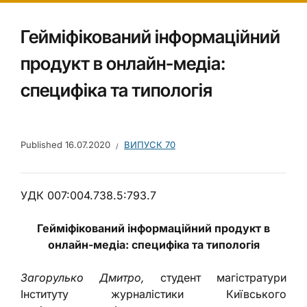
Гейміфікований інформаційний
продукт в онлайн-медіа:
специфіка та типологія
Published
16.07.2020
ВИПУСК 70
УДК 007:004.738.5:793.7
Гейміфікований інформаційний продукт в
онлайн-медіа: специфіка та типологія
Загорулько Дмитро,
студент магістратури
Інституту журналістики Київського