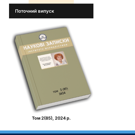
Поточний випуск
Том 2(85), 2024 р.