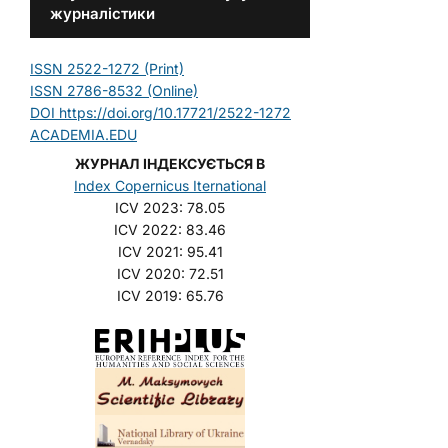
журналістики
ISSN 2522-1272 (Print)
ISSN 2786-8532 (Online)
DOI https://doi.org/10.17721/2522-1272
ACADEMIA.EDU
ЖУРНАЛ ІНДЕКСУЄТЬСЯ В
Index Copernicus Iternational
ICV 2023: 78.05
ICV 2022: 83.46
ICV 2021: 95.41
ICV 2020: 72.51
ICV 2019: 65.76