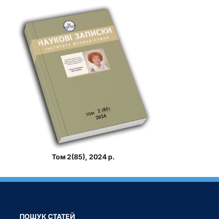
Том 2(85), 2024 р.
ПОШУК СТАТЕЙ